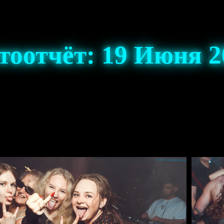
тоотчёт: 19 Июня 2